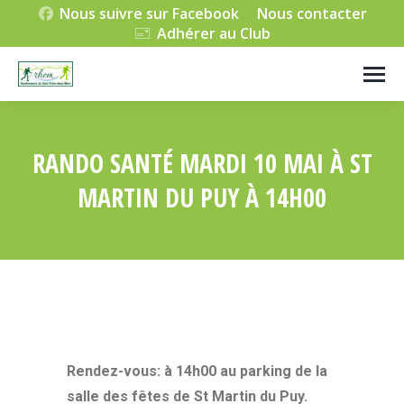
Nous suivre sur Facebook
Nous contacter
Adhérer au Club
RANDO SANTÉ MARDI 10 MAI À ST
MARTIN DU PUY À 14H00
Vous êtes ici :
Rendez-vous: à 14h00 au parking de la
salle des fêtes de St Martin du Puy.