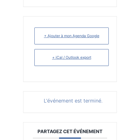
+ Ajouter à mon Agenda Google
+ iCal / Outlook export
L'événement est terminé.
PARTAGEZ CET ÉVÉNEMENT