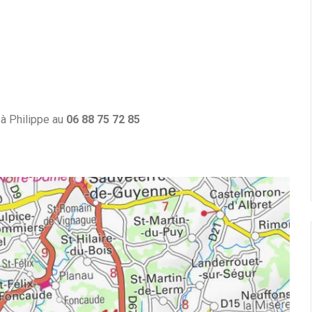
 à Philippe au
06 88 75 72 85