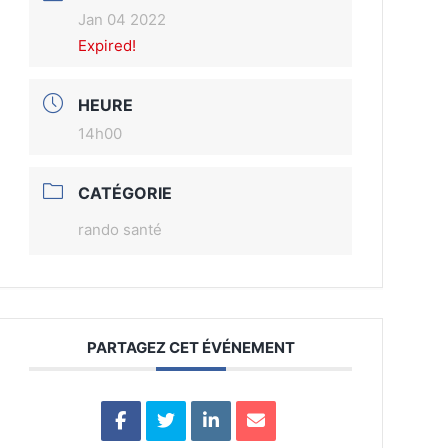
Jan 04 2022
Expired!
HEURE
14h00
CATÉGORIE
rando santé
PARTAGEZ CET ÉVÉNEMENT