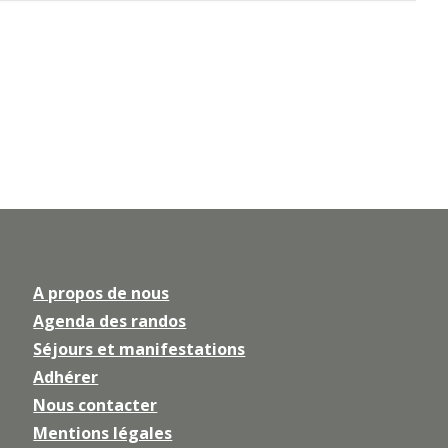
A propos de nous
Agenda des randos
Séjours et manifestations
Adhérer
Nous contacter
Mentions légales