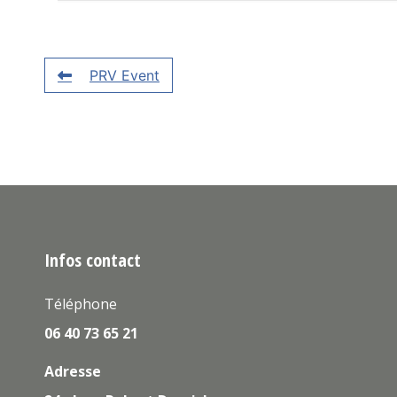
PRV Event
Infos contact
Téléphone
06 40 73 65 21
Adresse