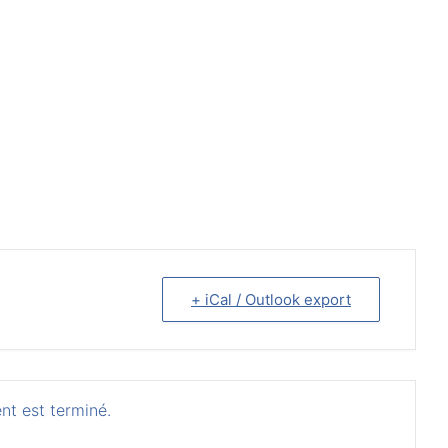
+ iCal / Outlook export
nt est terminé.