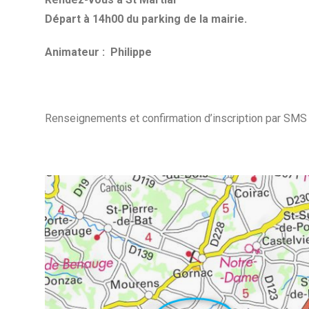
Départ à 14h00 du parking de la mairie.
A
nimateur : Philippe
Renseignements et confirmation d’inscription par SMS