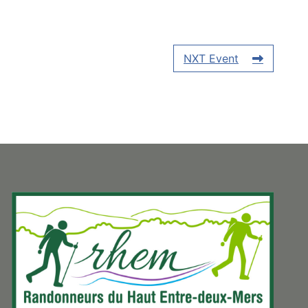
NXT Event