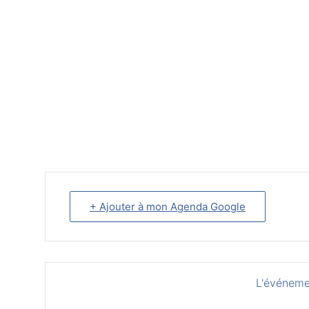
+ Ajouter à mon Agenda Google
L'événeme