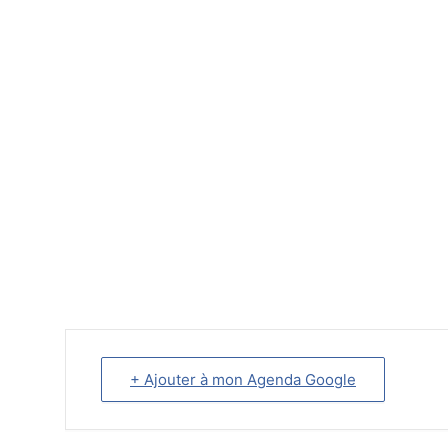
+ Ajouter à mon Agenda Google