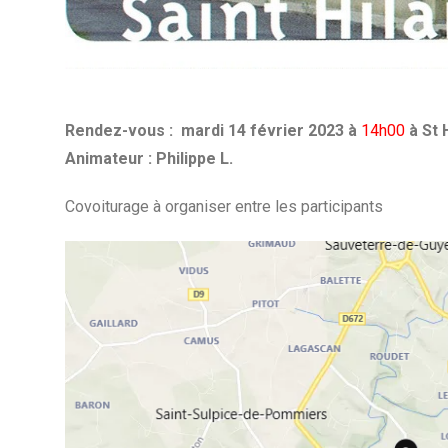
Rendez-vous : mardi 14 février 2023 à
14h00
à St 
Animateur : Philippe L.
Covoiturage à organiser entre les participants