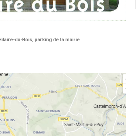
Hilaire-du-Bois, parking de la mairie