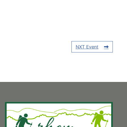
NXT Event