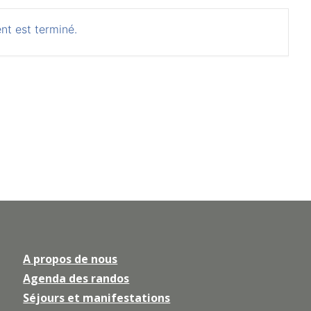
nt est terminé.
A propos de nous
Agenda des randos
Séjours et manifestations