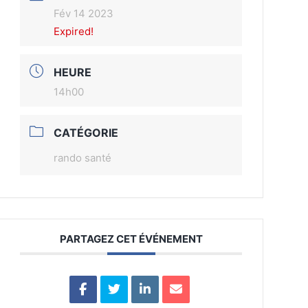
Fév 14 2023
Expired!
HEURE
14h00
CATÉGORIE
rando santé
PARTAGEZ CET ÉVÉNEMENT