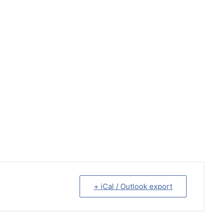
+ iCal / Outlook export