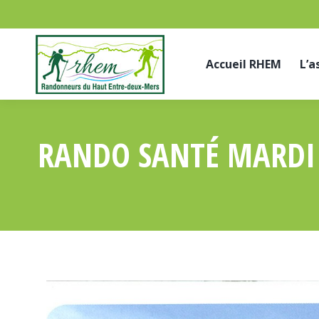
Accueil RHEM
L’a
RANDO SANTÉ MARDI 1