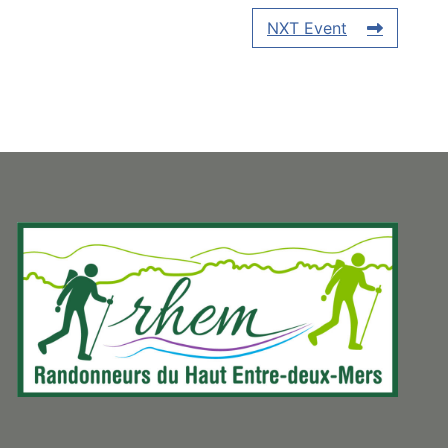
NXT Event