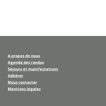
A propos de nous
Agenda des randos
Séjours et manifestations
Adhérer
Nous contacter
Mentions légales