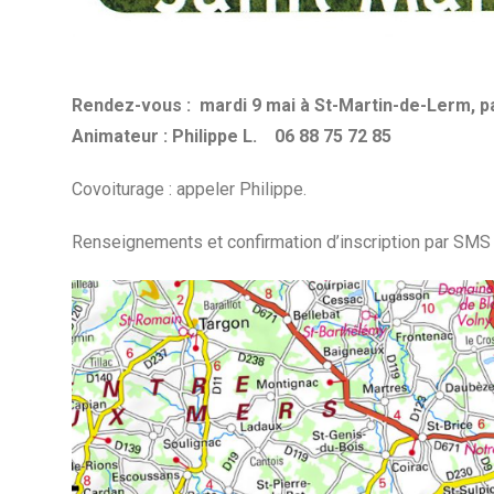
Rendez-vous : mardi 9 mai à St-Martin-de-Lerm
, 
Animateur : Philippe L.
06 88 75 72 85
Covoiturage : appeler Philippe.
Renseignements et confirmation d’inscription par SMS 