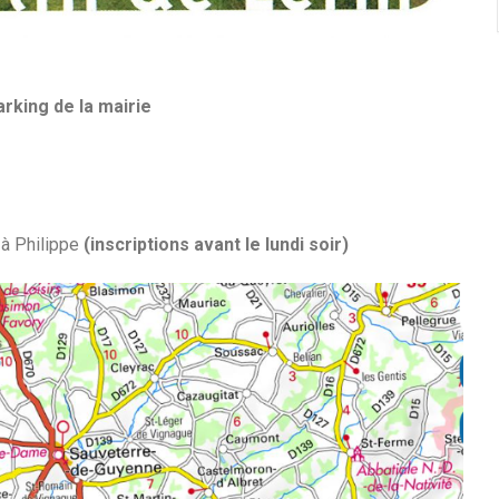
parking de la mairie
à Philippe
(inscriptions avant le lundi soir)