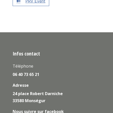
PRV Event
Infos contact
Téléphone
06 40 73 65 21
Adresse
24 place Robert Darniche
33580 Monségur
Nous suivre sur facebook