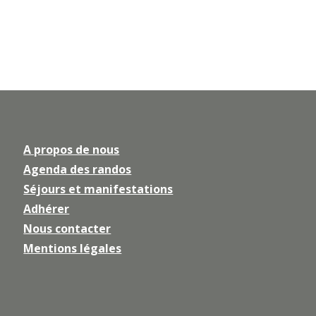
A propos de nous
Agenda des randos
Séjours et manifestations
Adhérer
Nous contacter
Mentions légales