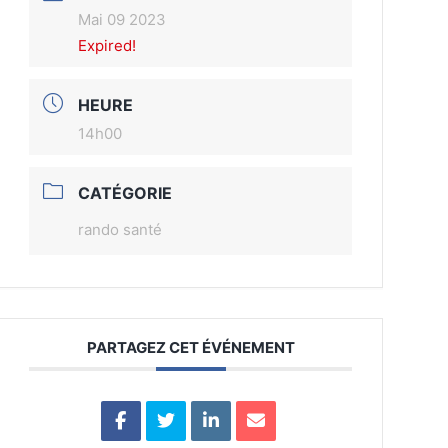
Mai 09 2023
Expired!
HEURE
14h00
CATÉGORIE
rando santé
PARTAGEZ CET ÉVÉNEMENT