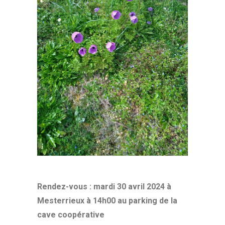
Rendez-vous : mardi 30 avril 2024 à
Mesterrieux à 14h00 au parking de la
cave coopérative