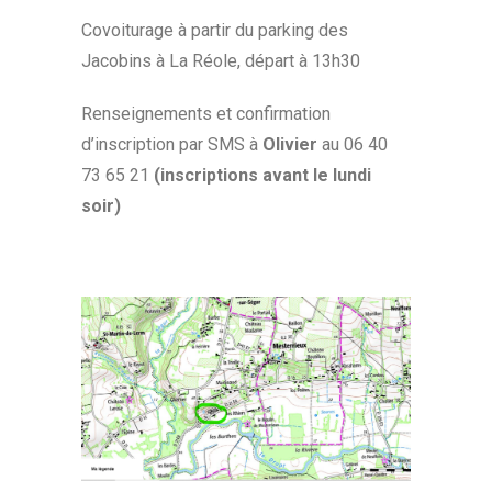
Covoiturage à partir du parking des
Jacobins à La Réole, départ à 13h30
Renseignements et confirmation
d’inscription par SMS à
Olivier
au 06 40
73 65 21
(inscriptions avant le lundi
soir)