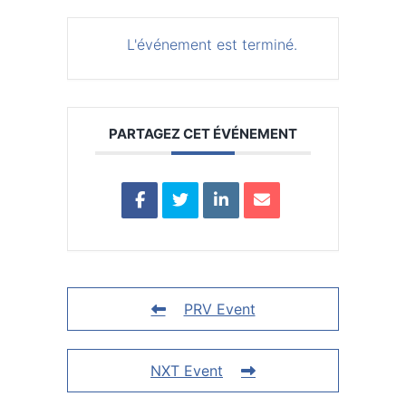
L'événement est terminé.
PARTAGEZ CET ÉVÉNEMENT
PRV Event
NXT Event