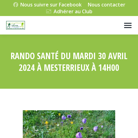
Nous suivre sur Facebook
Nous contacter
Adhérer au Club
RANDO SANTÉ DU MARDI 30 AVRIL
2024 À MESTERRIEUX À 14H00
Vous êtes ici :