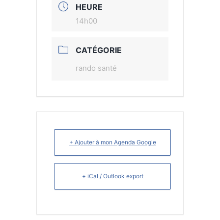
HEURE
14h00
CATÉGORIE
rando santé
+ Ajouter à mon Agenda Google
+ iCal / Outlook export