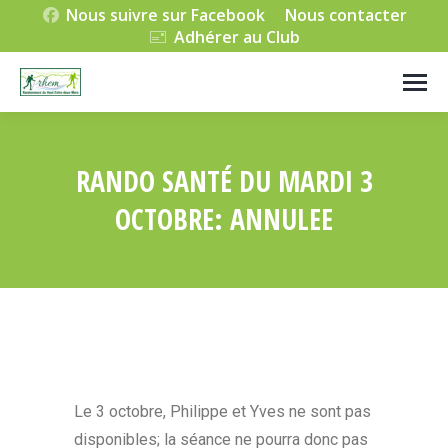
Nous suivre sur Facebook
Nous contacter
Adhérer au Club
RANDO SANTÉ DU MARDI 3
OCTOBRE: ANNULEE
Vous êtes ici :
Le 3 octobre, Philippe et Yves ne sont pas
disponibles; la séance ne pourra donc pas