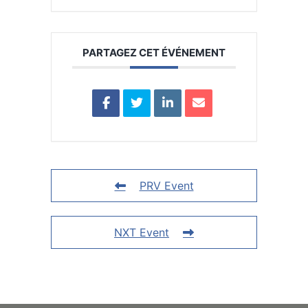
PARTAGEZ CET ÉVÉNEMENT
PRV Event
NXT Event