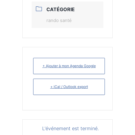
CATÉGORIE
rando santé
+ Ajouter à mon Agenda Google
+ iCal / Outlook export
L'événement est terminé.