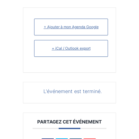
+ Ajouter à mon Agenda Google
+ iCal / Outlook export
L'événement est terminé.
PARTAGEZ CET ÉVÉNEMENT