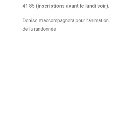
41 85
(inscriptions avant le lundi soir).
Denise m’accompagnera pour l’animation
de la randonnée