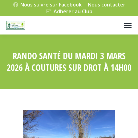
Nous suivre sur Facebook
Nous contacter
Adhérer au Club
RANDO SANTÉ DU MARDI 3 MARS
2026 À COUTURES SUR DROT À 14H00
Vous êtes ici :