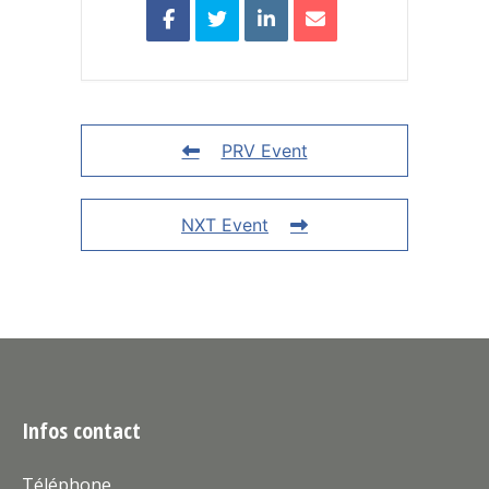
PRV Event
NXT Event
Infos contact
Téléphone