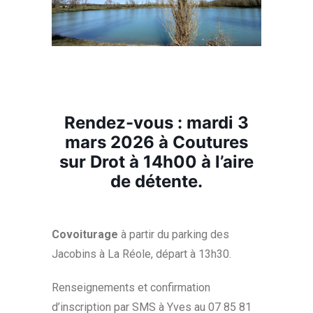
Rendez-vous : mardi 3
mars 2026 à Coutures
sur Drot à 14h00 à l’aire
de détente.
Covoiturage
à partir du parking des
Jacobins à La Réole, départ à 13h30.
Renseignements et confirmation
d’inscription par SMS à Yves au 07 85 81