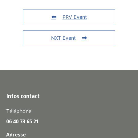
PRV Event
NXT Event
Infos contact
Téléphone
06 40 73 65 21
Adresse