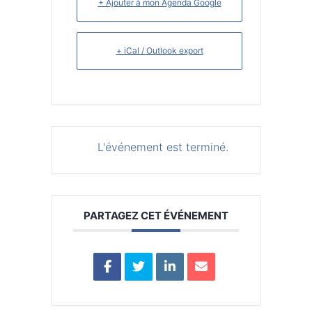
+ Ajouter à mon Agenda Google
+ iCal / Outlook export
L'événement est terminé.
PARTAGEZ CET ÉVÉNEMENT