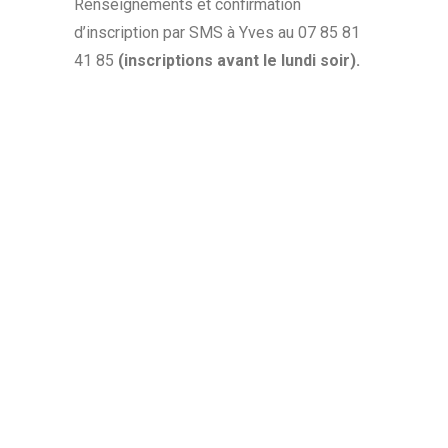
Renseignements et confirmation
d’inscription par SMS à Yves au 07 85 81
41 85
(inscriptions avant le lundi soir).