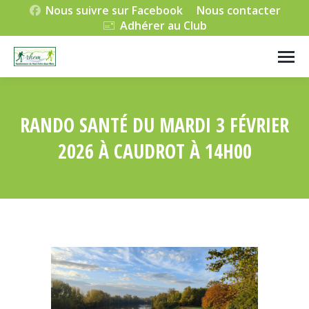
Nous suivre sur Facebook
Nous contacter
Adhérer au Club
RANDO SANTÉ DU MARDI 3 FÉVRIER
2026 À CAUDROT À 14H00
Vous êtes ici :