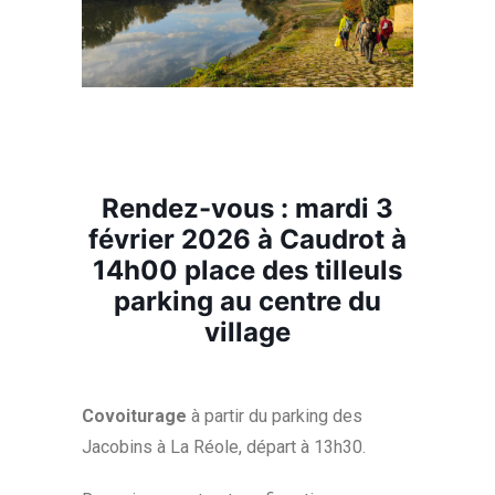
Rendez-vous : mardi 3
février 2026 à Caudrot à
14h00 place des tilleuls
parking au centre du
village
Covoiturage
à partir du parking des
Jacobins à La Réole, départ à 13h30.