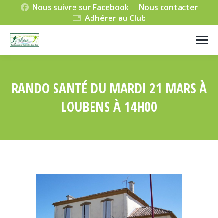
Nous suivre sur Facebook
Nous contacter
Adhérer au Club
RANDO SANTÉ DU MARDI 21 MARS À
LOUBENS À 14H00
Vous êtes ici :