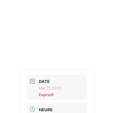
DATE
Mar 21 2023
Expired!
HEURE