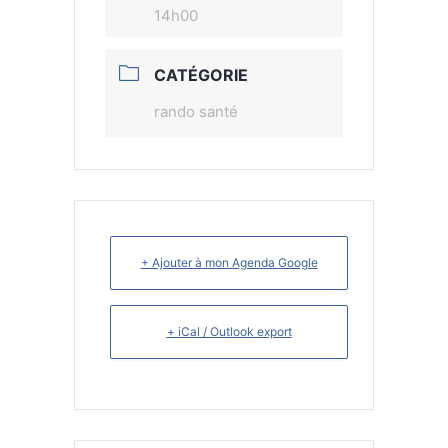
14h00
CATÉGORIE
rando santé
+ Ajouter à mon Agenda Google
+ iCal / Outlook export