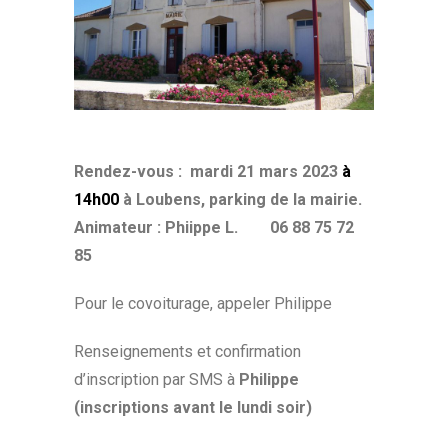
Rendez-vous : mardi 21 mars 2023
à
14h00
à Loubens, parking de la mairie.
Animateur : Phiippe L. 06 88 75 72
85
Pour le covoiturage, appeler Philippe
Renseignements et confirmation
d’inscription par SMS à
Philippe
(inscriptions avant le lundi soir)