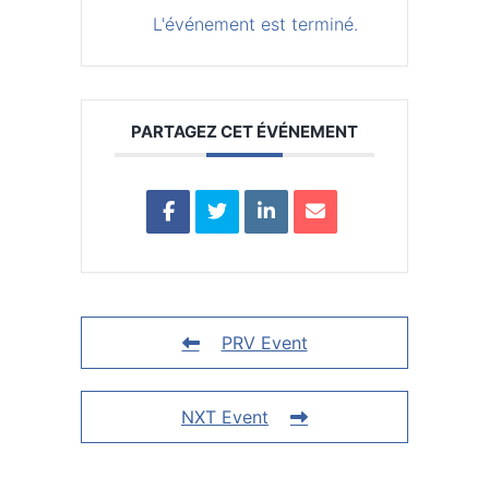
L'événement est terminé.
PARTAGEZ CET ÉVÉNEMENT
PRV Event
NXT Event