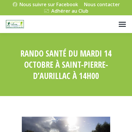
Nous suivre sur Facebook
Nous contacter
Adhérer au Club
RANDO SANTÉ DU MARDI 14
OCTOBRE À SAINT-PIERRE-
D’AURILLAC À 14H00
Vous êtes ici :