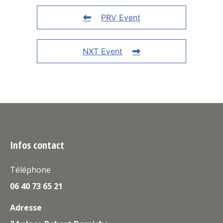
PRV Event
NXT Event
Infos contact
Téléphone
06 40 73 65 21
Adresse