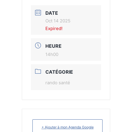
DATE
Oct 14 2025
Expired!
HEURE
14h00
CATÉGORIE
rando santé
+ Ajouter à mon Agenda Google