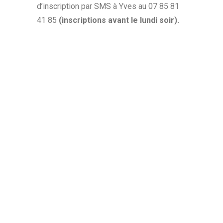
d’inscription par SMS à Yves au 07 85 81
41 85
(inscriptions avant le lundi soir).