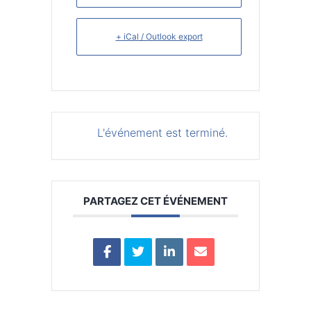
+ iCal / Outlook export
L'événement est terminé.
PARTAGEZ CET ÉVÉNEMENT