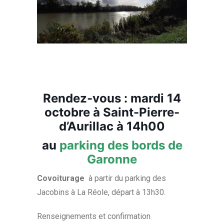
Rendez-vous : mardi 14
octobre à Saint-Pierre-
d’Aurillac à 14h00
au
parking des bords de
Garonne
Covoiturage
à partir du parking des
Jacobins à La Réole, départ à 13h30.
Renseignements et confirmation