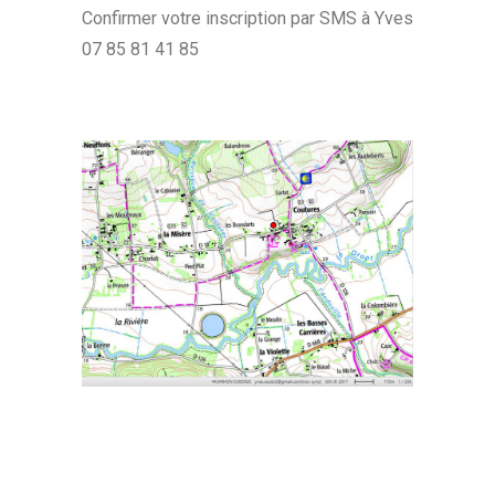
Confirmer votre inscription par SMS à Yves
07 85 81 41 85