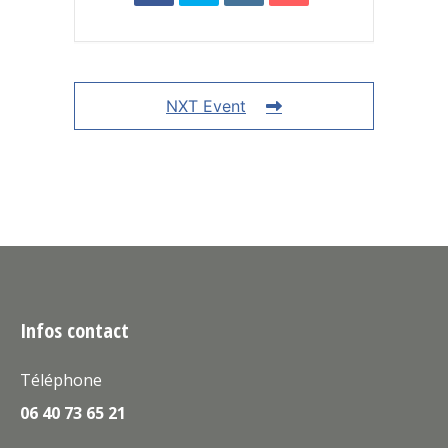
NXT Event
Infos contact
Téléphone
06 40 73 65 21