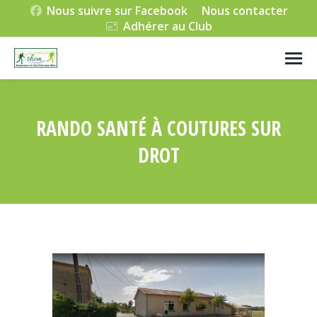
Nous suivre sur Facebook
Nous contacter
Adhérer au Club
RANDO SANTÉ À COUTURES SUR
DROT
Vous êtes ici :