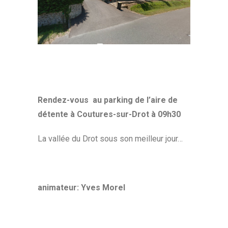
Rendez-vous au parking de l’aire de
détente à Coutures-sur-Drot à 09h30
La vallée du Drot sous son meilleur jour…
animateur: Yves Morel