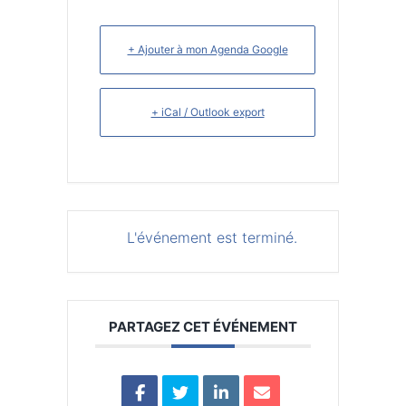
+ Ajouter à mon Agenda Google
+ iCal / Outlook export
L'événement est terminé.
PARTAGEZ CET ÉVÉNEMENT