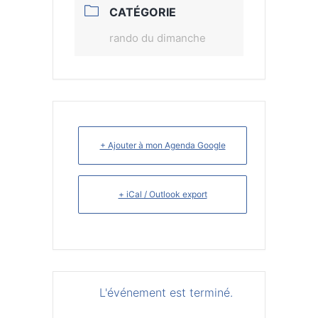
CATÉGORIE
rando du dimanche
+ Ajouter à mon Agenda Google
+ iCal / Outlook export
L'événement est terminé.