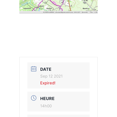
DATE
Sep 12 2021
Expired!
HEURE
14h00