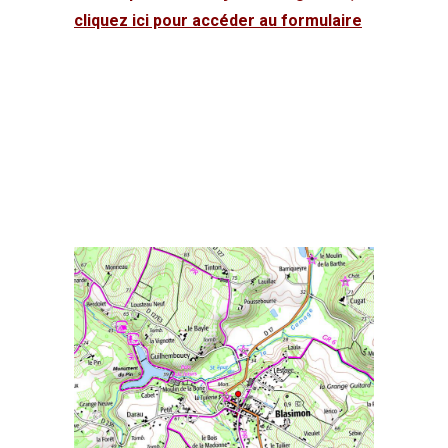
cliquez ici pour accéder au formulaire