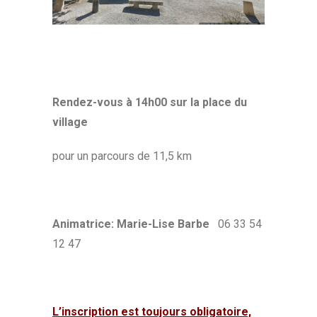
Rendez-vous à 14h00 sur la place du
village
pour un parcours de 11,5 km
Animatrice: Marie-Lise Barbe
06 33 54
12 47
L’inscription est toujours obligatoire,