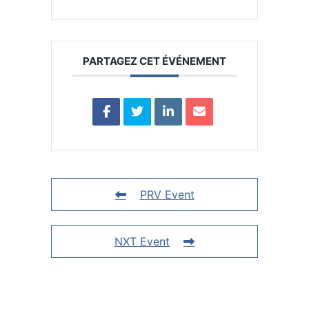
PARTAGEZ CET ÉVÉNEMENT
PRV Event
NXT Event