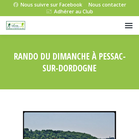
Nous suivre sur Facebook
Nous contacter
Adhérer au Club
RANDO DU DIMANCHE À PESSAC-
SUR-DORDOGNE
Vous êtes ici :