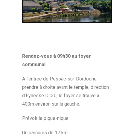
Rendez-vous à 09h30 au foyer
communal
A l’entrée de Pessac-sur-Dordogne,
prendre à droite avant le temple, direction
d’Eynesse D130, le foyer se trouve à
400m environ sur la gauche.
Prévoir le pique-nique
Un parcours de 17 km