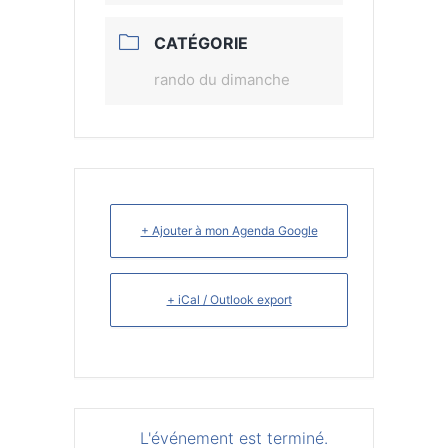
CATÉGORIE
rando du dimanche
+ Ajouter à mon Agenda Google
+ iCal / Outlook export
L'événement est terminé.