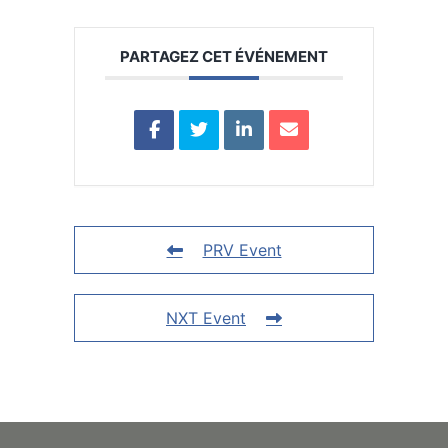
PARTAGEZ CET ÉVÉNEMENT
PRV Event
NXT Event