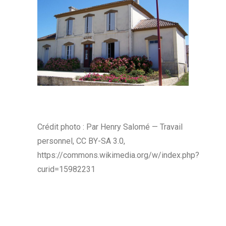
Crédit photo : Par Henry Salomé — Travail
personnel, CC BY-SA 3.0,
https://commons.wikimedia.org/w/index.php?
curid=15982231