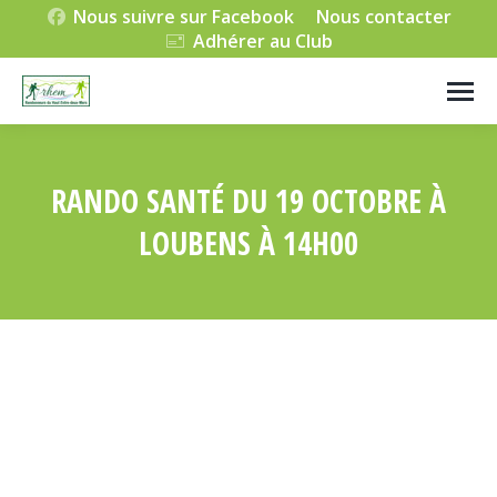
Nous suivre sur Facebook
Nous contacter
Adhérer au Club
RANDO SANTÉ DU 19 OCTOBRE À
LOUBENS À 14H00
Vous êtes ici :