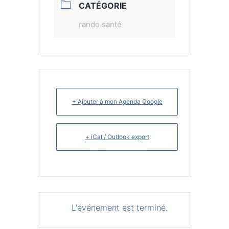
CATÉGORIE
rando santé
+ Ajouter à mon Agenda Google
+ iCal / Outlook export
L'événement est terminé.