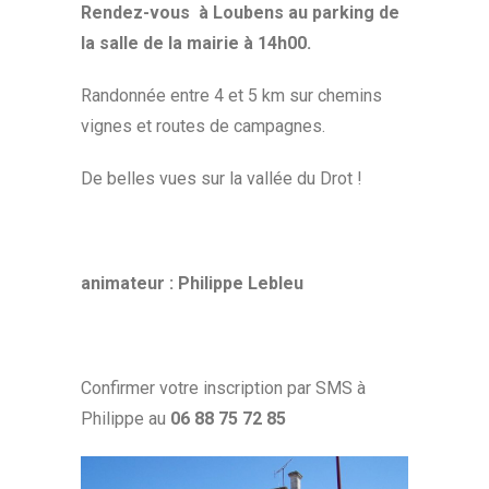
Rendez-vous à Loubens au parking de
la salle de la mairie à 14h00.
Randonnée entre 4 et 5 km sur chemins
vignes et routes de campagnes.
De belles vues sur la vallée du Drot !
animateur : Philippe Lebleu
Confirmer votre inscription par SMS à
Philippe au
06 88 75 72 85