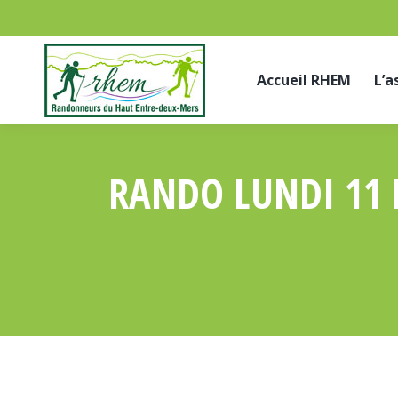
Accueil RHEM
L’a
RANDO LUNDI 11 