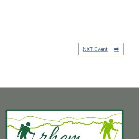
NXT Event