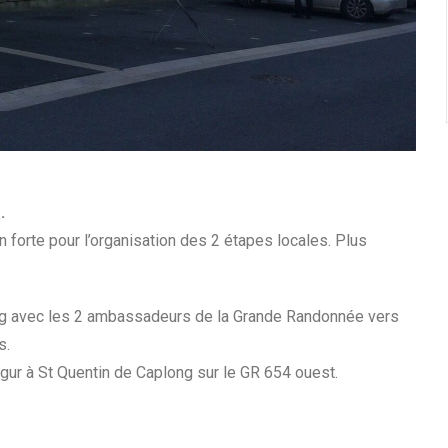
.
orte pour l’organisation des 2 étapes locales. Plus
ng avec les 2 ambassadeurs de la Grande Randonnée vers
s.
r à St Quentin de Caplong sur le GR 654 ouest.