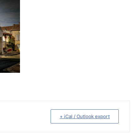
+ iCal / Outlook export