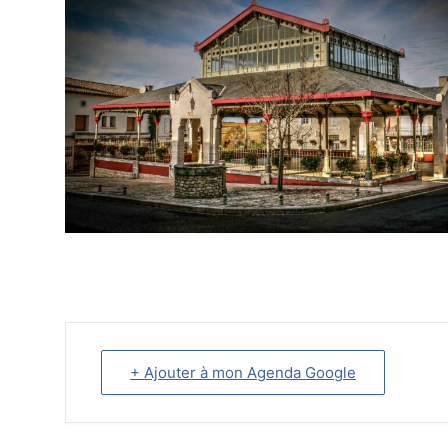
+ Ajouter à mon Agenda Google