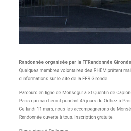
Randonnée organisée par la FFRandonnée Gironde
Quelques membres volontaires des RHEM prêtent main f
d’informations sur le site de la FFR Gironde.
Parcours en ligne de Monségur à St Quentin de Caplo
Paris qui marcheront pendant 45 jours de Orthez à Pari
Ce lundi 11 mars, nous les accompagnerons de Monségu
Randonnée ouverte à tous. Inscription gratuite.