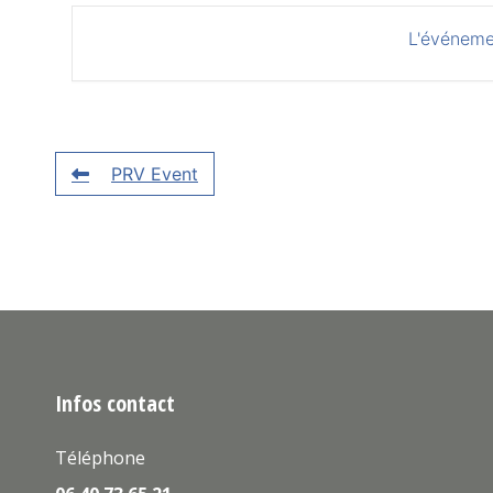
L'événeme
PRV Event
Infos contact
Téléphone