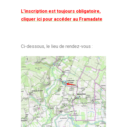
L’inscription est toujours obligatoire,
cliquer ici pour accéder au Framadate
Ci-dessous, le lieu de rendez-vous :