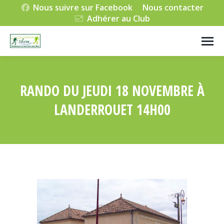
Nous suivre sur Facebook
Nous contacter
Adhérer au Club
RANDO DU JEUDI 18 NOVEMBRE À
LANDERROUET 14H00
Vous êtes ici :