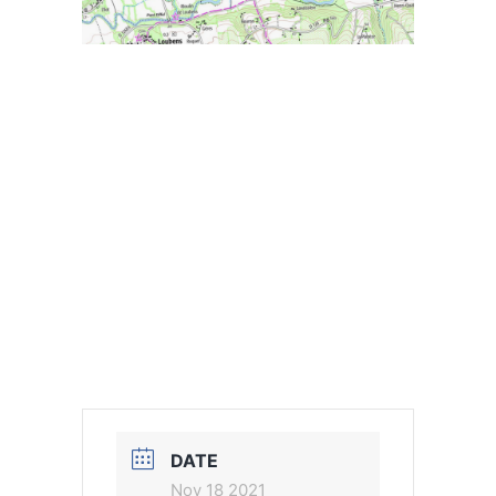
DATE
Nov 18 2021