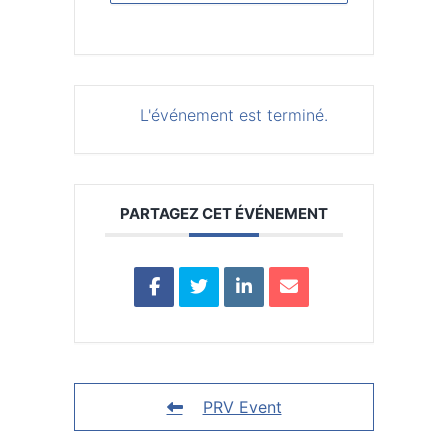
L'événement est terminé.
PARTAGEZ CET ÉVÉNEMENT
PRV Event