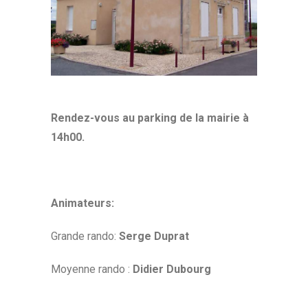
Rendez-vous au parking de la mairie à
14h00.
Animateurs:
Grande rando:
Serge Duprat
Moyenne rando :
Didier Dubourg