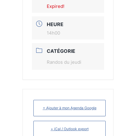
Expired!
HEURE
14h00
CATÉGORIE
Randos du jeudi
+ Ajouter à mon Agenda Google
+ iCal / Outlook export