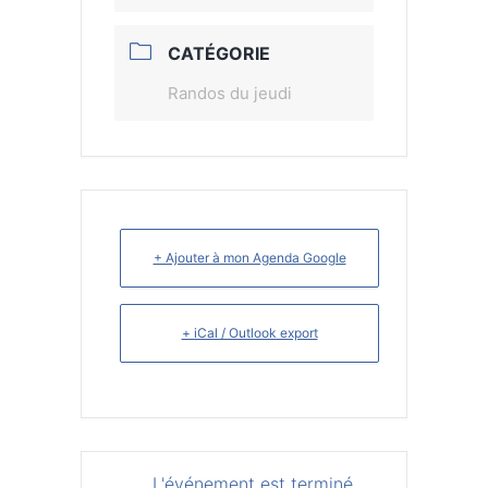
CATÉGORIE
Randos du jeudi
+ Ajouter à mon Agenda Google
+ iCal / Outlook export
L'événement est terminé.