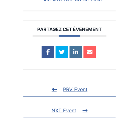
PARTAGEZ CET ÉVÉNEMENT
PRV Event
NXT Event