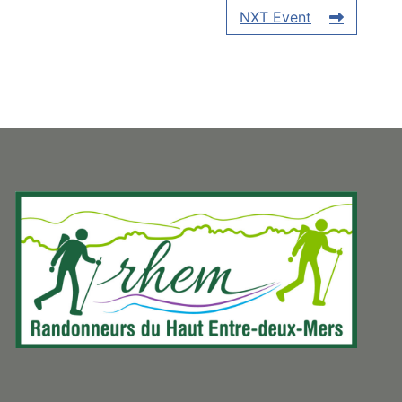
NXT Event