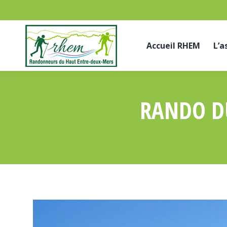
Accueil RHEM
L’a
RANDO DU