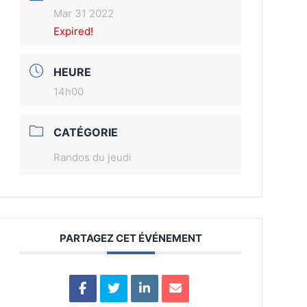
Mar 31 2022
Expired!
HEURE
14h00
CATÉGORIE
Randos du jeudi
PARTAGEZ CET ÉVÉNEMENT