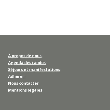
A propos de nous
Agenda des randos
Séjours et manifestations
Adhérer
Nous contacter
Mentions légales