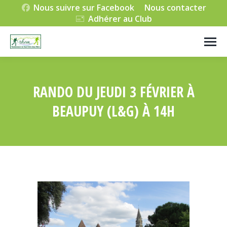
Nous suivre sur Facebook
Nous contacter
Adhérer au Club
RANDO DU JEUDI 3 FÉVRIER À
BEAUPUY (L&G) À 14H
Vous êtes ici :