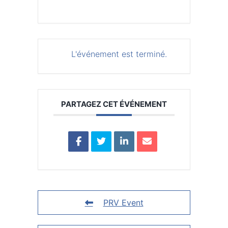
L'événement est terminé.
PARTAGEZ CET ÉVÉNEMENT
PRV Event