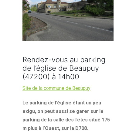
Rendez-vous au parking
de l’église de Beaupuy
(47200) à 14h00
Site de la commune de Beaupuy
Le parking de l’église étant un peu
exigu, on peut aussi se garer sur le
parking de la salle des fêtes situé 175
m plus à l’Ouest, sur la D708.