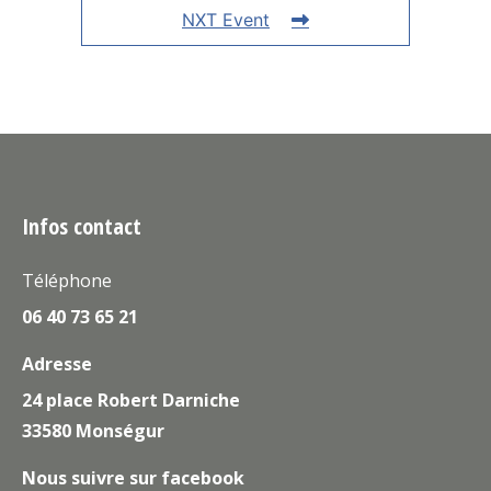
NXT Event
Infos contact
Téléphone
06 40 73 65 21
Adresse
24 place Robert Darniche
33580 Monségur
Nous suivre sur facebook