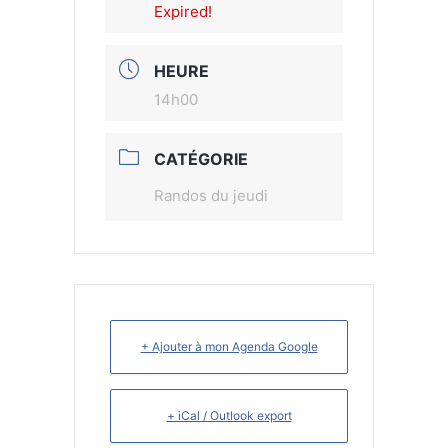
Expired!
HEURE
14h00
CATÉGORIE
Randos du jeudi
+ Ajouter à mon Agenda Google
+ iCal / Outlook export