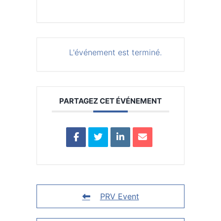
L'événement est terminé.
PARTAGEZ CET ÉVÉNEMENT
PRV Event