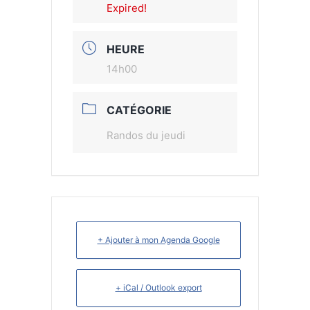
Expired!
HEURE
14h00
CATÉGORIE
Randos du jeudi
+ Ajouter à mon Agenda Google
+ iCal / Outlook export