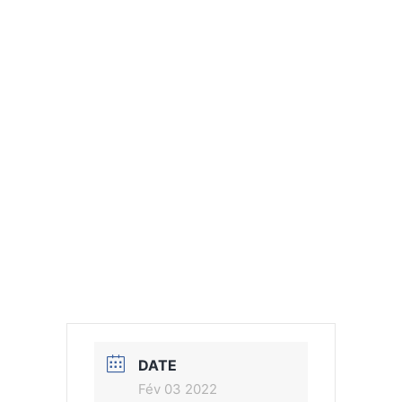
DATE
Fév 03 2022