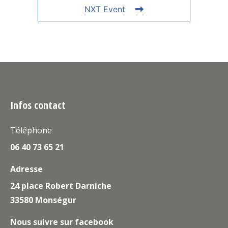
NXT Event
Infos contact
Téléphone
06 40 73 65 21
Adresse
24 place Robert Darniche
33580 Monségur
Nous suivre sur facebook