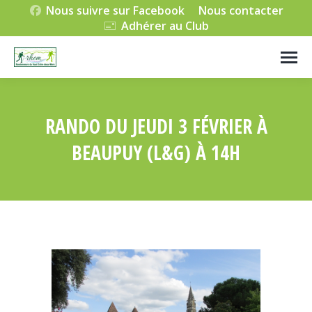
Nous suivre sur Facebook
Nous contacter
Adhérer au Club
RANDO DU JEUDI 3 FÉVRIER À
BEAUPUY (L&G) À 14H
Vous êtes ici :