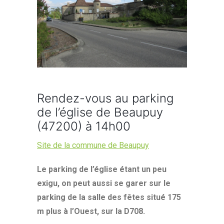
Rendez-vous au parking
de l’église de Beaupuy
(47200) à 14h00
Site de la commune de Beaupuy
Le parking de l’église étant un peu
exigu, on peut aussi se garer sur le
parking de la salle des fêtes situé 175
m plus à l’Ouest, sur la D708.