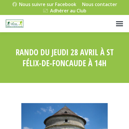
Nous suivre sur Facebook
Nous contacter
Adhérer au Club
RANDO DU JEUDI 28 AVRIL À ST
FÉLIX-DE-FONCAUDE À 14H
Vous êtes ici :