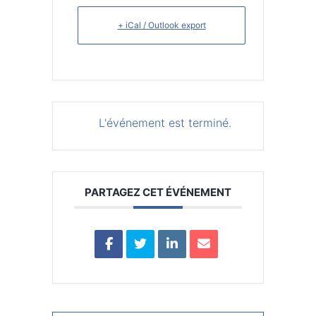
+ iCal / Outlook export
L'événement est terminé.
PARTAGEZ CET ÉVÉNEMENT