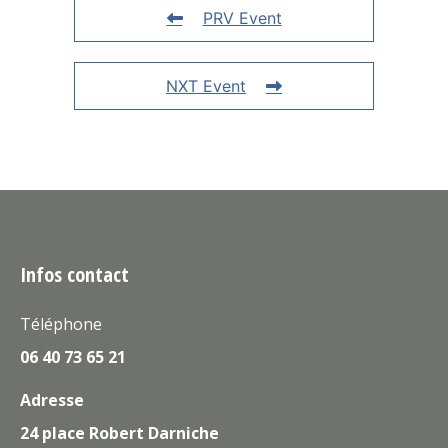
PRV Event
NXT Event
Infos contact
Téléphone
06 40 73 65 21
Adresse
24 place Robert Darniche