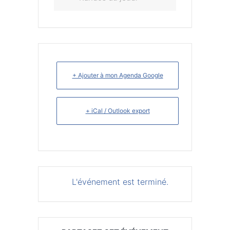
+ Ajouter à mon Agenda Google
+ iCal / Outlook export
L'événement est terminé.