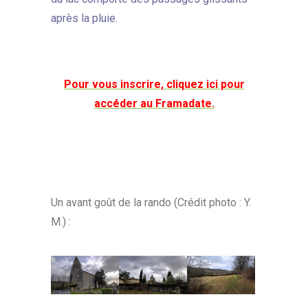
après la pluie.
Pour vous inscrire, cliquez ici pour
accéder au Framadate.
Un avant goût de la rando (Crédit photo : Y.
M.) :