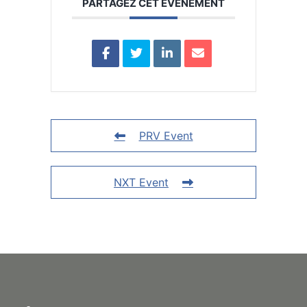
PARTAGEZ CET ÉVÉNEMENT
PRV Event
NXT Event