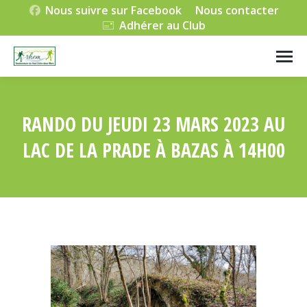
Nous suivre sur Facebook
Nous contacter
Adhérer au Club
RANDO DU JEUDI 23 MARS 2023 AU
LAC DE LA PRADE À BAZAS À 14H00
Vous êtes ici :