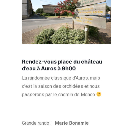
Rendez-vous place du château
d’eau à Auros à 9h00
La randonnée classique d’Auros, mais
c’est la saison des orchidées et nous
passerons par le chemin de Monco
Grande rando :
Marie Bonamie