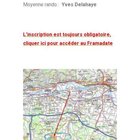
Moyenne rando :
Yves Delahaye
L’inscription est toujours obligatoire,
cliquer ici pour accéder au Framadate