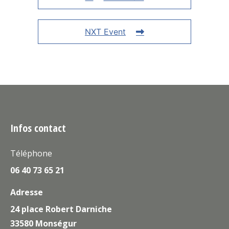
NXT Event
Infos contact
Téléphone
06 40 73 65 21
Adresse
24 place Robert Darniche
33580 Monségur