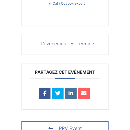
+ iCal / Outlook export
L'événement est terminé.
PARTAGEZ CET ÉVÉNEMENT
PRV Event