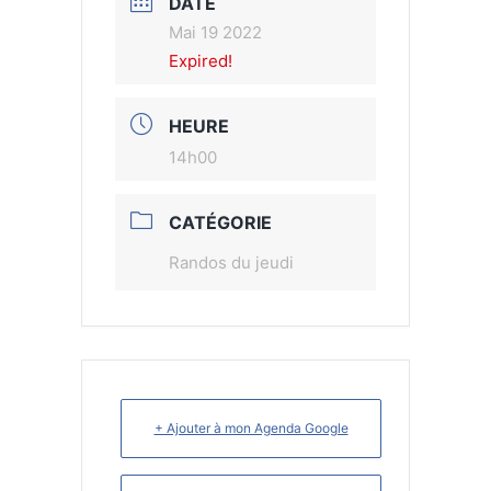
DATE
Mai 19 2022
Expired!
HEURE
14h00
CATÉGORIE
Randos du jeudi
+ Ajouter à mon Agenda Google