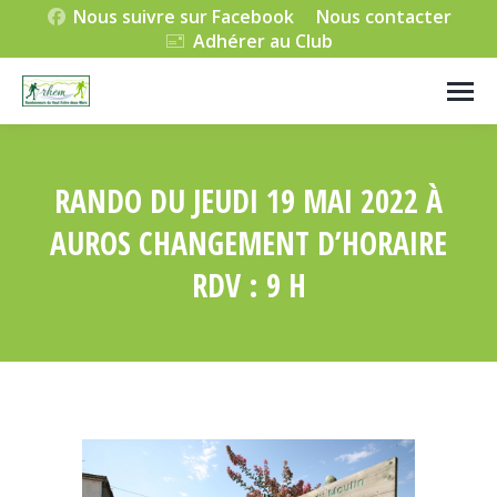
Nous suivre sur Facebook
Nous contacter
Adhérer au Club
RANDO DU JEUDI 19 MAI 2022 À
AUROS CHANGEMENT D’HORAIRE
RDV : 9 H
Vous êtes ici :