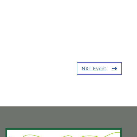
NXT Event