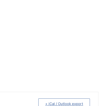
+ iCal / Outlook export