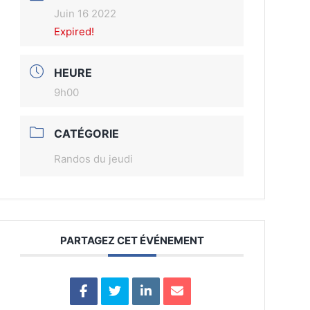
Juin 16 2022
Expired!
HEURE
9h00
CATÉGORIE
Randos du jeudi
PARTAGEZ CET ÉVÉNEMENT