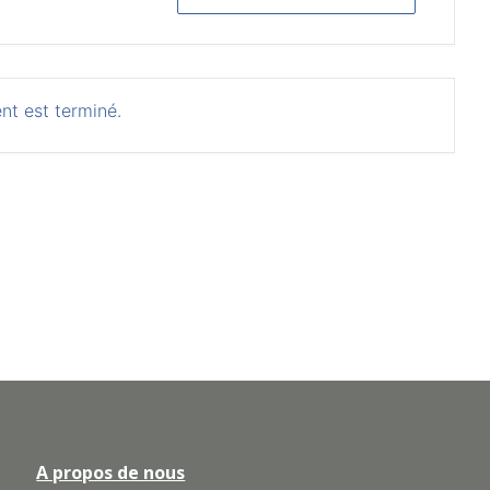
nt est terminé.
A propos de nous