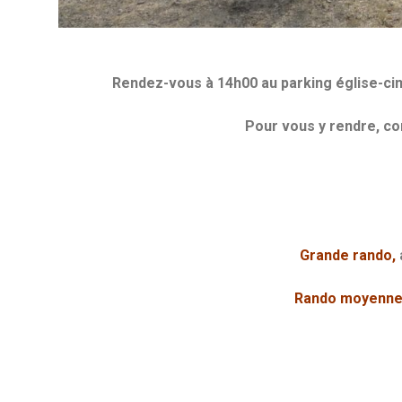
Rendez-vous à 14h00 au parking église-cime
Pour vous y rendre, co
Grande rando,
Rando moyenn