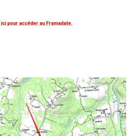
z ici pour accéder au Framadate.