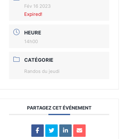
Fév 16 2023
Expired!
HEURE
14h00
CATÉGORIE
Randos du jeudi
PARTAGEZ CET ÉVÉNEMENT