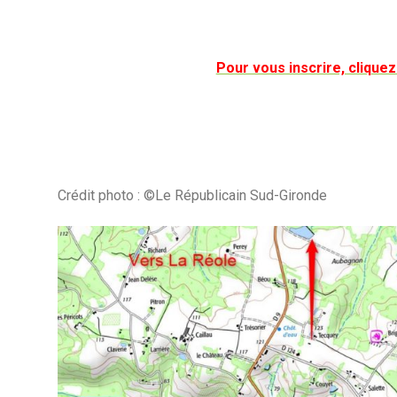
Pour vous inscrire, clique
Crédit photo :
©Le Républicain Sud-Gironde