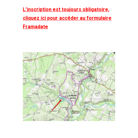
L’inscription est toujours obligatoire,
cliquez ici pour accéder au formulaire
Framadate