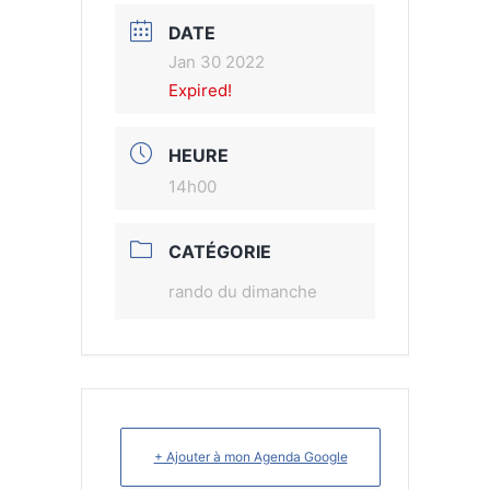
DATE
Jan 30 2022
Expired!
HEURE
14h00
CATÉGORIE
rando du dimanche
+ Ajouter à mon Agenda Google