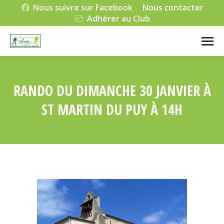
Nous suivre sur Facebook
Nous contacter
Adhérer au Club
RANDO DU DIMANCHE 30 JANVIER À
ST MARTIN DU PUY À 14H
Vous êtes ici :