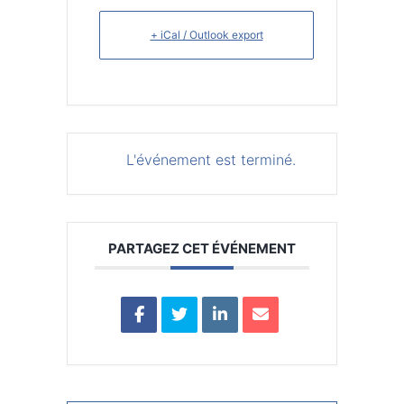
+ iCal / Outlook export
L'événement est terminé.
PARTAGEZ CET ÉVÉNEMENT