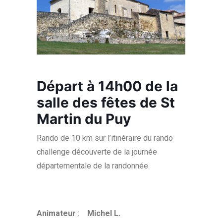
Départ à 14h00 de la
salle des fêtes de St
Martin du Puy
Rando de 10 km sur l’itinéraire du rando
challenge découverte de la journée
départementale de la randonnée.
Animateur
:
Michel L.