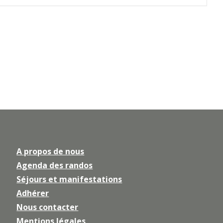
A propos de nous
Agenda des randos
Séjours et manifestations
Adhérer
Nous contacter
Mentions légales