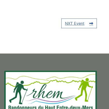
NXT Event