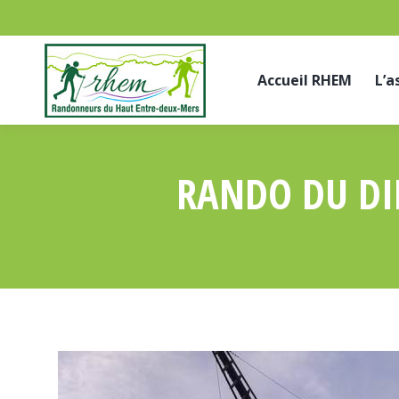
Accueil RHEM
L’a
RANDO DU DI