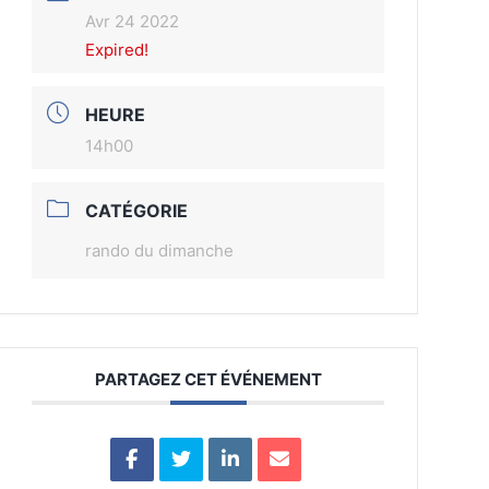
Avr 24 2022
Expired!
HEURE
14h00
CATÉGORIE
rando du dimanche
PARTAGEZ CET ÉVÉNEMENT