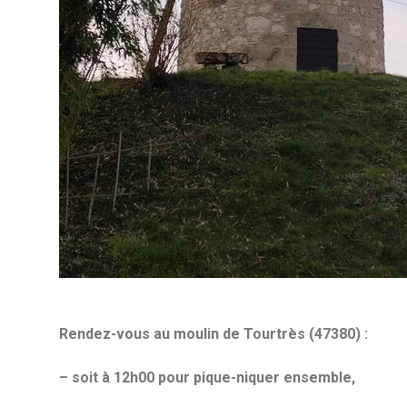
Rendez-vous au moulin de Tourtrès (47380) :
– soit à 12h00 pour pique-niquer ensemble,