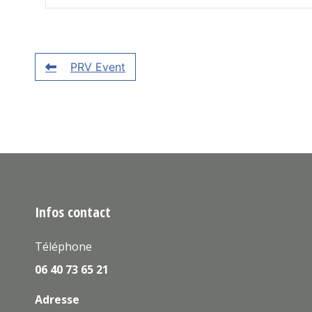
PRV Event
Infos contact
Téléphone
06 40 73 65 21
Adresse