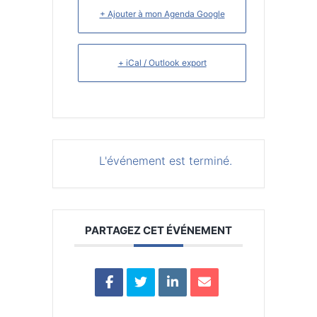
+ Ajouter à mon Agenda Google
+ iCal / Outlook export
L'événement est terminé.
PARTAGEZ CET ÉVÉNEMENT