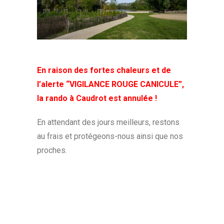
En raison des fortes chaleurs et de
l’alerte “VIGILANCE ROUGE CANICULE”,
la rando à Caudrot est annulée !
En attendant des jours meilleurs, restons
au frais et protégeons-nous ainsi que nos
proches.