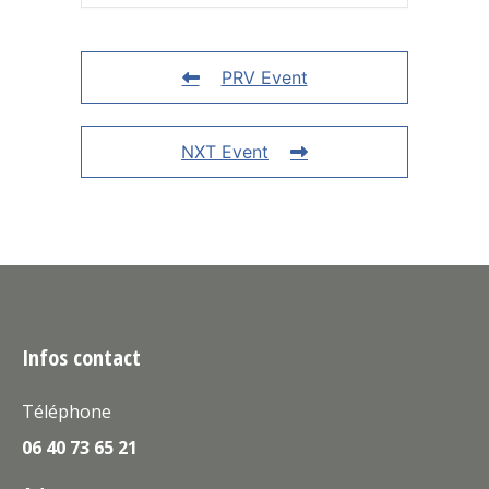
PRV Event
NXT Event
Infos contact
Téléphone
06 40 73 65 21