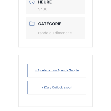
HEURE
9h30
CATÉGORIE
rando du dimanche
+ Ajouter à mon Agenda Google
+ iCal / Outlook export