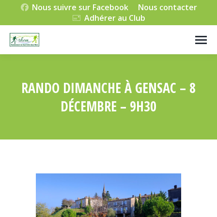
Nous suivre sur Facebook
Nous contacter
Adhérer au Club
RANDO DIMANCHE À GENSAC – 8
DÉCEMBRE – 9H30
Vous êtes ici :