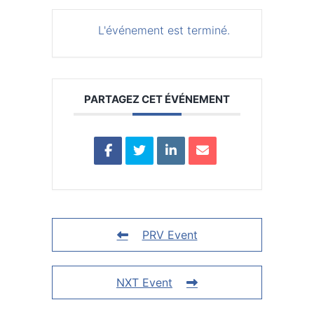
L'événement est terminé.
PARTAGEZ CET ÉVÉNEMENT
PRV Event
NXT Event