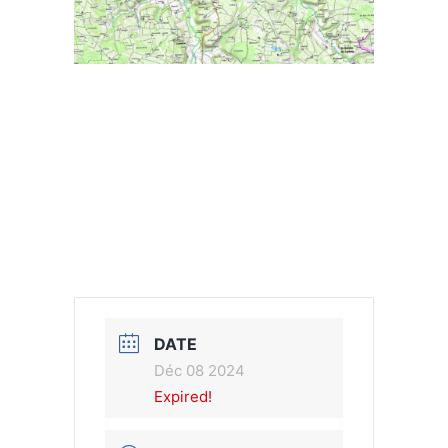
DATE
Déc 08 2024
Expired!