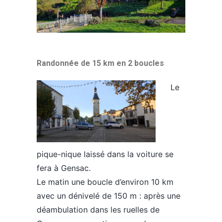
Randonnée de 15 km en 2 boucles
Le
pique-nique laissé dans la voiture se
fera à Gensac.
Le matin une boucle d’environ 10 km
avec un dénivelé de 150 m : après une
déambulation dans les ruelles de