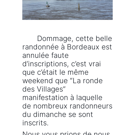
Dommage, cette belle
randonnée à Bordeaux est
annulée faute
d’inscriptions, c’est vrai
que c’était le même
weekend que “La ronde
des Villages”
manifestation à laquelle
de nombreux randonneurs
du dimanche se sont
inscrits.
Nous vous prions de nous