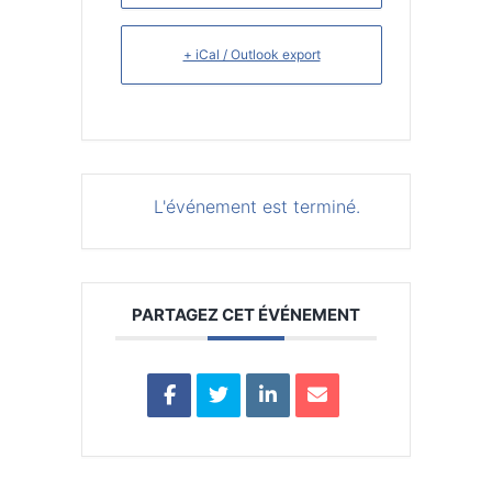
+ iCal / Outlook export
L'événement est terminé.
PARTAGEZ CET ÉVÉNEMENT