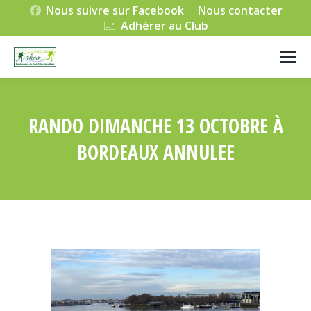
Nous suivre sur Facebook
Nous contacter
Adhérer au Club
RANDO DIMANCHE 13 OCTOBRE À
BORDEAUX ANNULEE
Vous êtes ici :