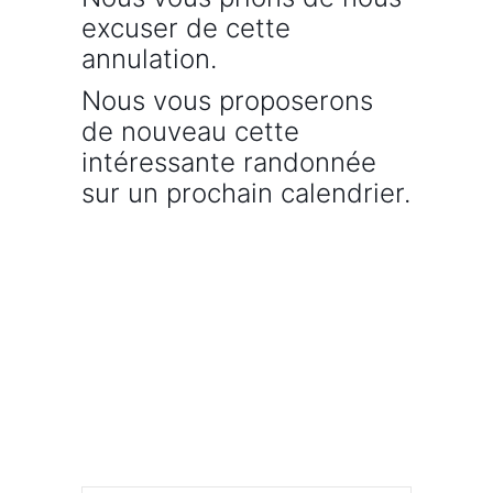
excuser de cette
annulation.
Nous vous proposerons
de nouveau cette
intéressante randonnée
sur un prochain calendrier.