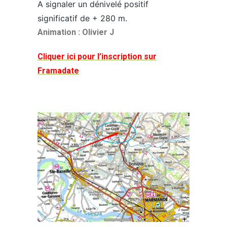
A signaler un dénivelé positif
significatif de + 280 m.
Animation : Olivier J
Cliquer ici pour l’inscription sur
Framadate