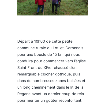
Départ à 10h00 de cette petite
commune rurale du Lot-et-Garonnais
pour une boucle de 15 km qui nous
conduira pour commencer vers l’église
Saint Front du XIVe rehaussé d’un
remarquable clocher gothique, puis
dans de nombreuses zones boisées et
un long cheminement dans le lit de la
Régane avant un dernier coup de rein
pour mériter un goûter réconfortant.