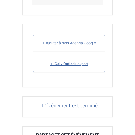
+ Ajouter à mon Agenda Google
+ iCal / Outlook export
L'événement est terminé.