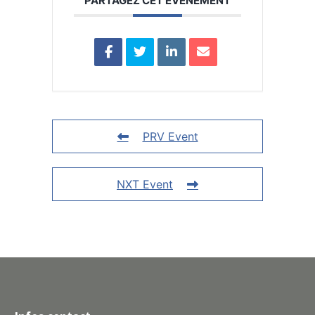
PARTAGEZ CET ÉVÉNEMENT
PRV Event
NXT Event