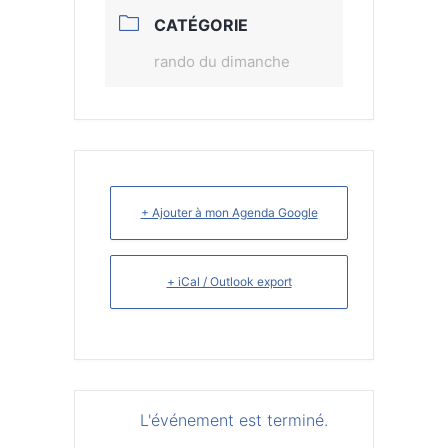
CATÉGORIE
rando du dimanche
+ Ajouter à mon Agenda Google
+ iCal / Outlook export
L'événement est terminé.