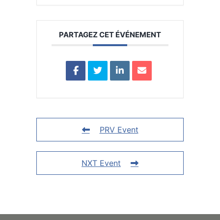
PARTAGEZ CET ÉVÉNEMENT
PRV Event
NXT Event