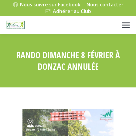
Nous suivre sur Facebook
Nous contacter
Adhérer au Club
RANDO DIMANCHE 8 FÉVRIER À
DONZAC ANNULÉE
Vous êtes ici :