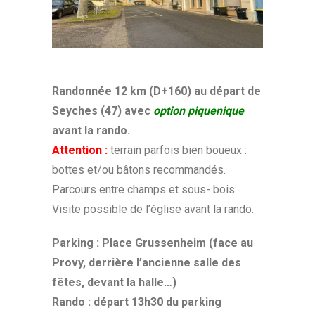
Randonnée 12 km (D+160) au départ de
Seyches (47) avec
option piquenique
avant la rando.
Attention :
terrain parfois bien boueux :
bottes et/ou bâtons recommandés.
Parcours entre champs et sous- bois.
Visite possible de l’église avant la rando.
Parking : Place Grussenheim (face au
Provy, derrière l’ancienne salle des
fêtes, devant la halle…)
Rando : départ 13h30 du parking