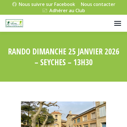
Nous suivre sur Facebook
Nous contacter
Adhérer au Club
RANDO DIMANCHE 25 JANVIER 2026
– SEYCHES – 13H30
Vous êtes ici :