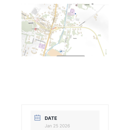
DATE
Jan 25 2026