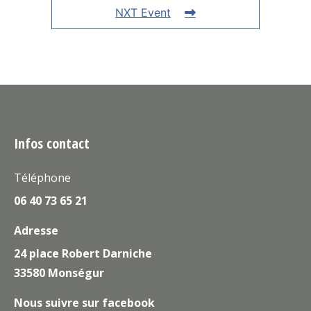
NXT Event
Infos contact
Téléphone
06 40 73 65 21
Adresse
24 place Robert Darniche
33580 Monségur
Nous suivre sur facebook