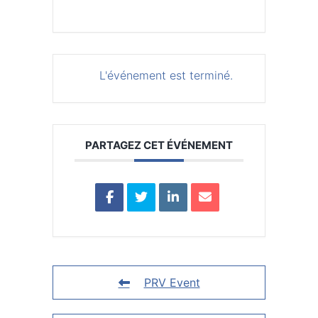
L'événement est terminé.
PARTAGEZ CET ÉVÉNEMENT
PRV Event