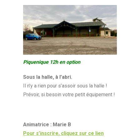
Piquenique 12h en option
Sous la halle, à l’abri.
Il n’y a rien pour s’assoir sous la halle !
Prévoir, si besoin votre petit équipement !
Animatrice : Marie B
Pour s’inscrire, cliquez sur ce lien