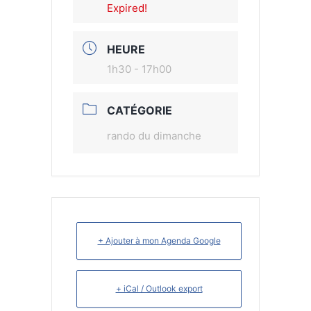
Expired!
HEURE
1h30 - 17h00
CATÉGORIE
rando du dimanche
+ Ajouter à mon Agenda Google
+ iCal / Outlook export