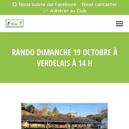
Nous suivre sur Facebook
Nous contacter
Adhérer au Club
RANDO DIMANCHE 19 OCTOBRE À
VERDELAIS À 14 H
Vous êtes ici :