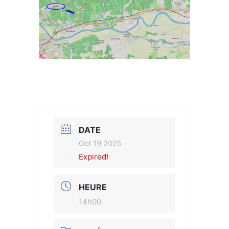
DATE
Oct 19 2025
Expired!
HEURE
14h00