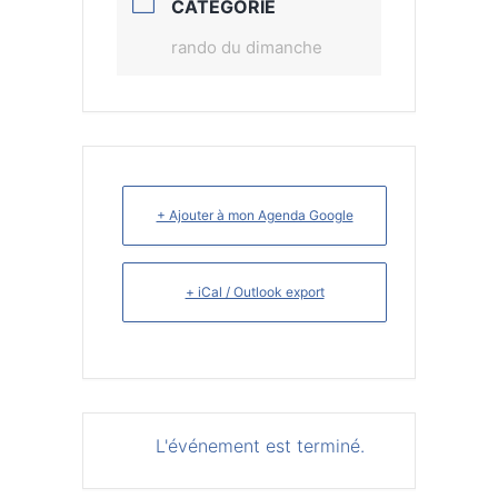
CATÉGORIE
rando du dimanche
+ Ajouter à mon Agenda Google
+ iCal / Outlook export
L'événement est terminé.