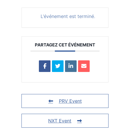
L'événement est terminé.
PARTAGEZ CET ÉVÉNEMENT
PRV Event
NXT Event