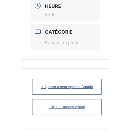
HEURE
9h00
CATÉGORIE
Randos du jeudi
+ Ajouter à mon Agenda Google
+ iCal / Outlook export