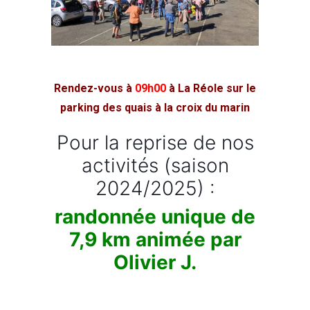
Rendez-vous à
09h00
à La Réole sur le
parking des quais à la croix du marin
Pour la reprise de nos
activités (saison
2024/2025) :
randonnée unique de
7,9 km animée par
Olivier J.