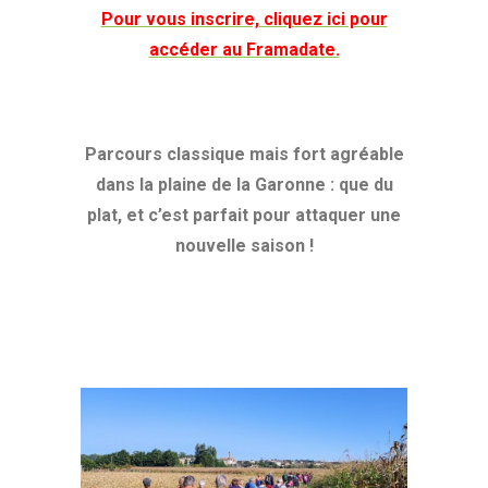
Pour vous inscrire, cliquez ici pour
accéder au Framadate.
Parcours classique mais fort agréable
dans la plaine de la Garonne : que du
plat, et c’est parfait pour attaquer une
nouvelle saison !