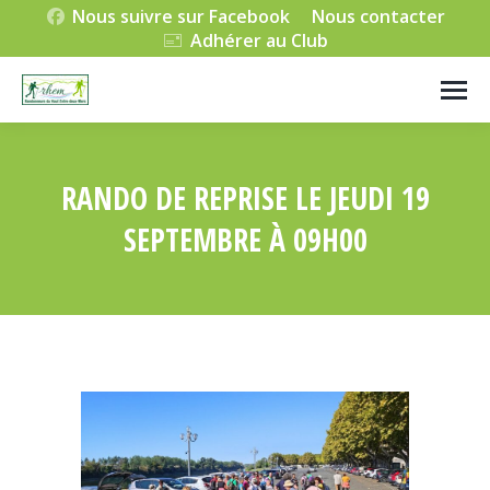
Nous suivre sur Facebook
Nous contacter
Adhérer au Club
RANDO DE REPRISE LE JEUDI 19
SEPTEMBRE À 09H00
Vous êtes ici :