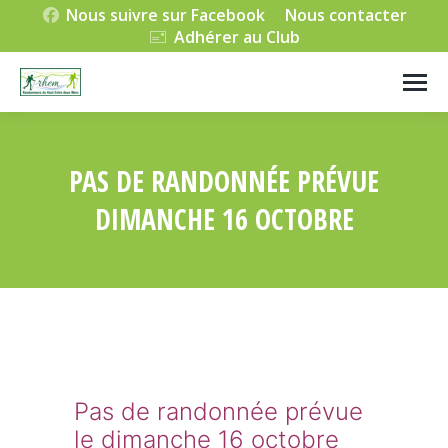
Nous suivre sur Facebook
Nous contacter
Adhérer au Club
PAS DE RANDONNÉE PRÉVUE
DIMANCHE 16 OCTOBRE
Vous êtes ici :
Pas de randonnée prévue
le dimanche 16 octobre