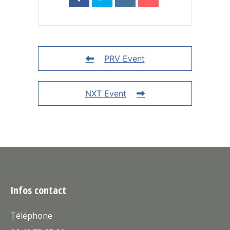
PRV Event
NXT Event
Infos contact
Téléphone