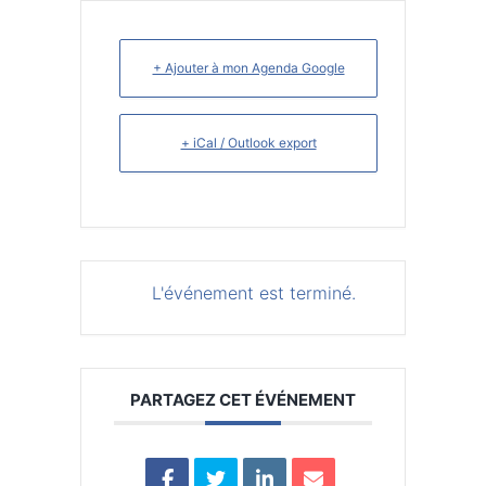
+ Ajouter à mon Agenda Google
+ iCal / Outlook export
L'événement est terminé.
PARTAGEZ CET ÉVÉNEMENT