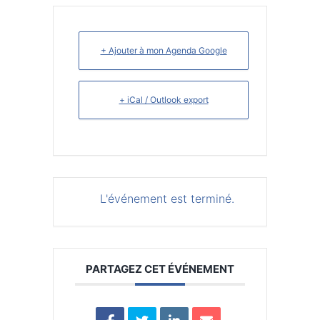
+ Ajouter à mon Agenda Google
+ iCal / Outlook export
L'événement est terminé.
PARTAGEZ CET ÉVÉNEMENT