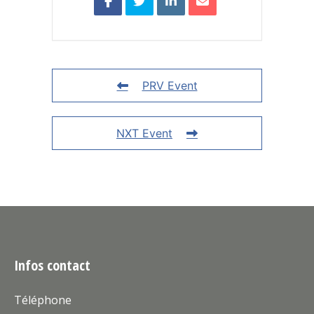
PRV Event
NXT Event
Infos contact
Téléphone