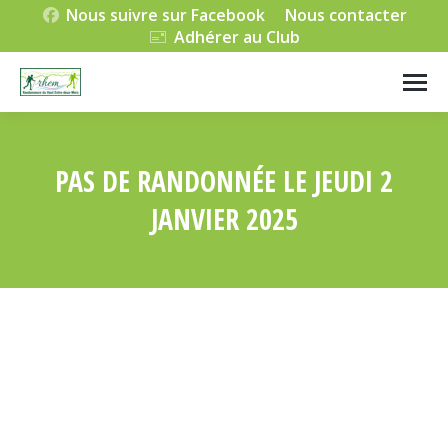
Nous suivre sur Facebook
Nous contacter
Adhérer au Club
PAS DE RANDONNÉE LE JEUDI 2
JANVIER 2025
Vous êtes ici :