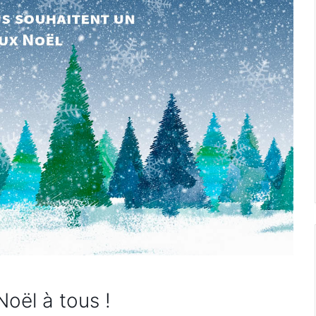
oël à tous !