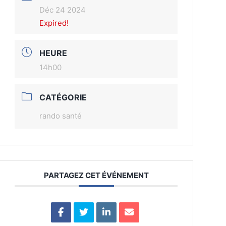
Déc 24 2024
Expired!
HEURE
14h00
CATÉGORIE
rando santé
PARTAGEZ CET ÉVÉNEMENT