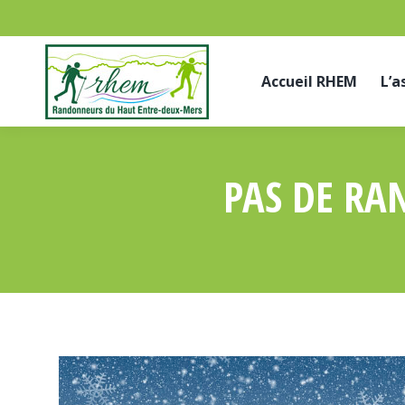
Accueil RHEM
L’a
PAS DE RA