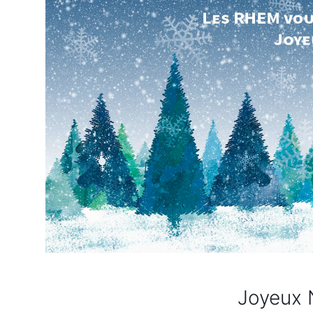
Joyeux N