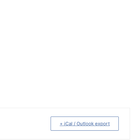
+ iCal / Outlook export