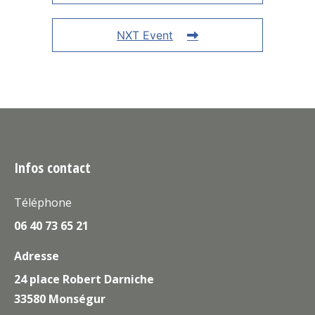
NXT Event
Infos contact
Téléphone
06 40 73 65 21
Adresse
24 place Robert Darniche
33580 Monségur