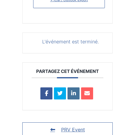
L'événement est terminé.
PARTAGEZ CET ÉVÉNEMENT
PRV Event