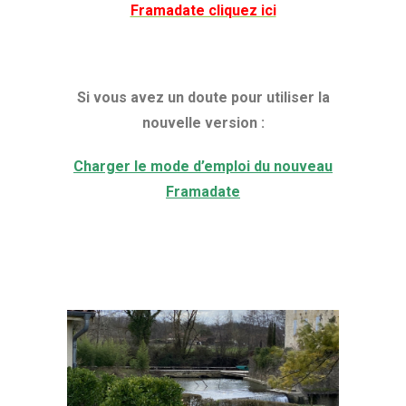
Framadate cliquez ici
Si vous avez un doute pour utiliser la
nouvelle version :
Charger le mode d’emploi du nouveau
Framadate