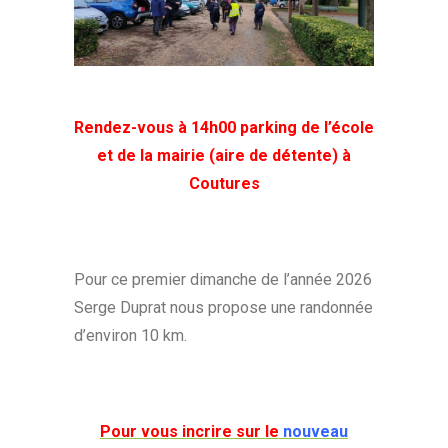
Rendez-vous à 14h00 parking de l’école
et de la mairie (aire de détente) à
Coutures
Pour ce premier dimanche de l’année 2026
Serge Duprat nous propose une randonnée
d’environ 10 km.
Pour vous incrire sur le
nouveau