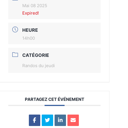
Mai 08 2025
Expired!
HEURE
14h00
CATÉGORIE
Randos du jeudi
PARTAGEZ CET ÉVÉNEMENT