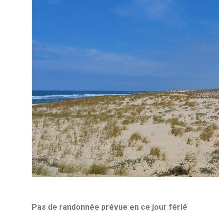
Pas de randonnée prévue en ce jour férié