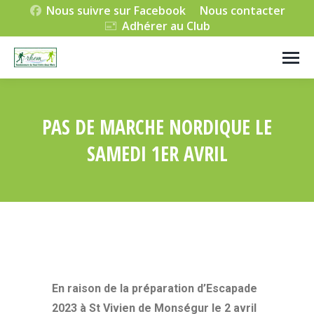
Nous suivre sur Facebook
Nous contacter
Adhérer au Club
PAS DE MARCHE NORDIQUE LE
SAMEDI 1ER AVRIL
Vous êtes ici :
En raison de la préparation d’Escapade
2023 à St Vivien de Monségur le 2 avril