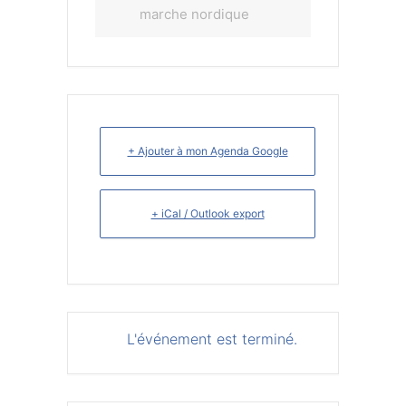
marche nordique
+ Ajouter à mon Agenda Google
+ iCal / Outlook export
L'événement est terminé.