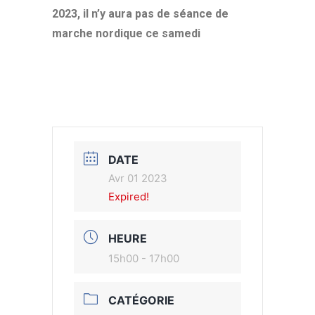
2023, il n’y aura pas de séance de
marche nordique ce samedi
DATE
Avr 01 2023
Expired!
HEURE
15h00 - 17h00
CATÉGORIE