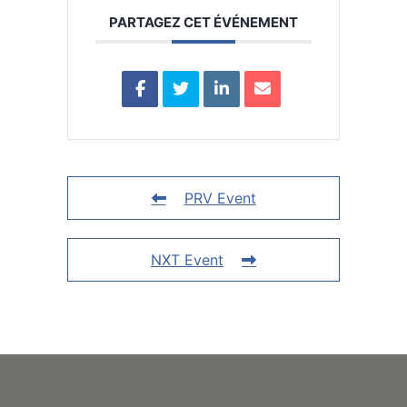
PARTAGEZ CET ÉVÉNEMENT
PRV Event
NXT Event