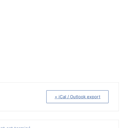
+ iCal / Outlook export