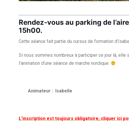
Rendez-vous au parking de l’aire
15h00.
Cette séance fait partie du cursus de formation d’Isabe
Si nous sommes nombreux à participer ce jour là, elle
l’animation d’une séance de marche nordique.
Animateur : Isabelle
L’inscription est toujours obligatoire, cliquer ici