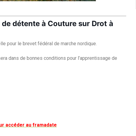
 de détente à Couture sur Drot
à
lle pour le brevet fédéral de marche nordique.
 sera dans de bonnes conditions pour l’apprentissage de
 pour accéder au framadate