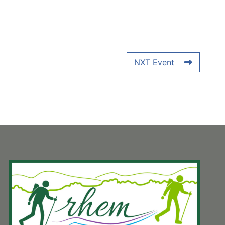
NXT Event