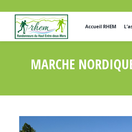
Accueil RHEM
L’a
MARCHE NORDIQUE 