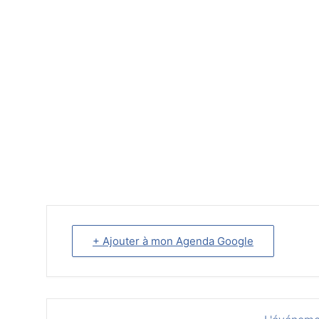
+ Ajouter à mon Agenda Google