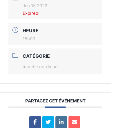
Jan 15 2022
Expired!
HEURE
15h00
CATÉGORIE
marche nordique
PARTAGEZ CET ÉVÉNEMENT