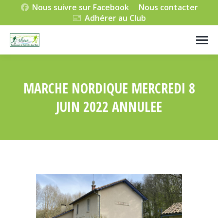
Nous suivre sur Facebook
Nous contacter
Adhérer au Club
MARCHE NORDIQUE MERCREDI 8
JUIN 2022 ANNULEE
Vous êtes ici :