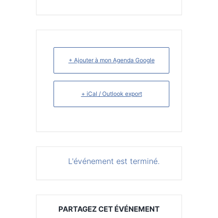
+ Ajouter à mon Agenda Google
+ iCal / Outlook export
L'événement est terminé.
PARTAGEZ CET ÉVÉNEMENT