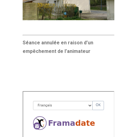
Séance annulée en raison d’un
empêchement de l’animateur