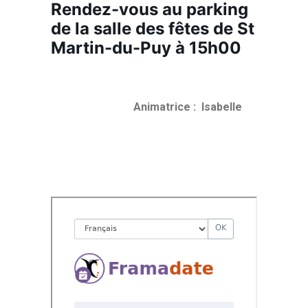
Rendez-vous au parking
de la salle des fêtes de St
Martin-du-Puy à 15h00
Animatrice : Isabelle