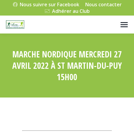
Nous suivre sur Facebook
Nous contacter
Adhérer au Club
MARCHE NORDIQUE MERCREDI 27
AVRIL 2022 À ST MARTIN-DU-PUY
15H00
Vous êtes ici :