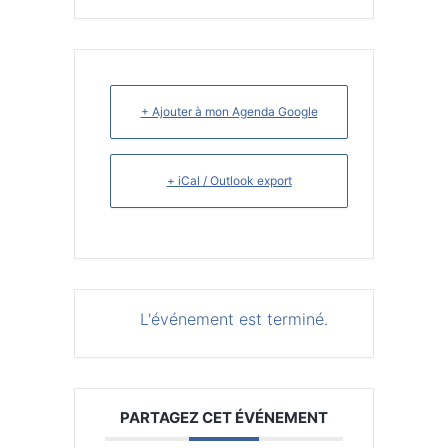
+ Ajouter à mon Agenda Google
+ iCal / Outlook export
L'événement est terminé.
PARTAGEZ CET ÉVÉNEMENT