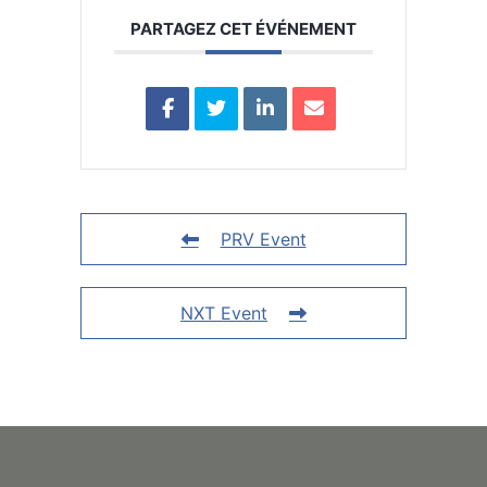
PARTAGEZ CET ÉVÉNEMENT
PRV Event
NXT Event