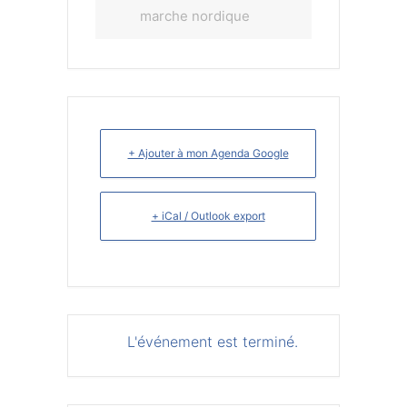
marche nordique
+ Ajouter à mon Agenda Google
+ iCal / Outlook export
L'événement est terminé.