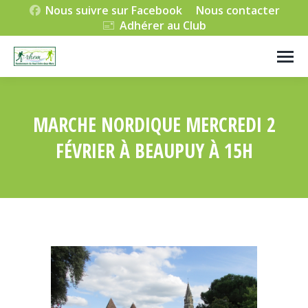
Nous suivre sur Facebook
Nous contacter
Adhérer au Club
MARCHE NORDIQUE MERCREDI 2
FÉVRIER À BEAUPUY À 15H
Vous êtes ici :