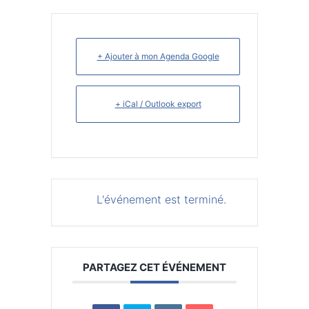
+ Ajouter à mon Agenda Google
+ iCal / Outlook export
L'événement est terminé.
PARTAGEZ CET ÉVÉNEMENT