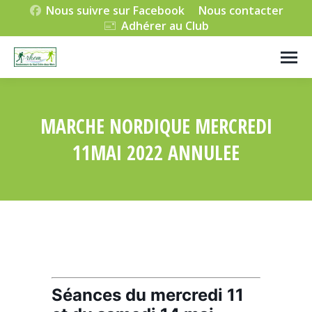
Nous suivre sur Facebook
Nous contacter
Adhérer au Club
MARCHE NORDIQUE MERCREDI
11MAI 2022 ANNULEE
Vous êtes ici :
Séances du mercredi 11