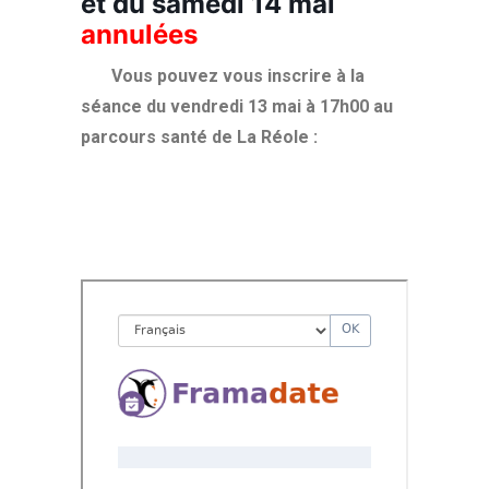
et du samedi 14 mai
annulées
Vous pouvez vous inscrire à la
séance du vendredi 13 mai à 17h00 au
parcours santé de La Réole :