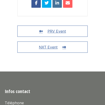
PRV Event
NXT Event
Infos contact
Téléphone