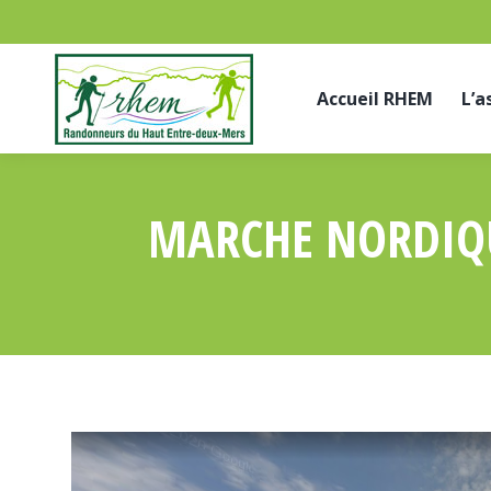
Accueil RHEM
L’a
MARCHE NORDIQU