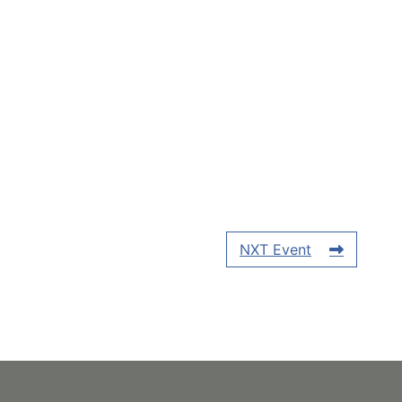
NXT Event