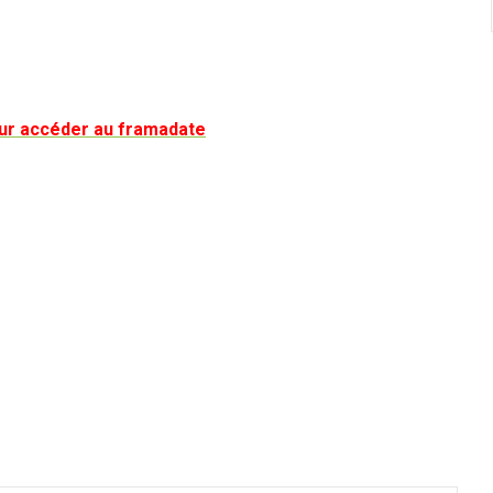
 pour accéder au framadate