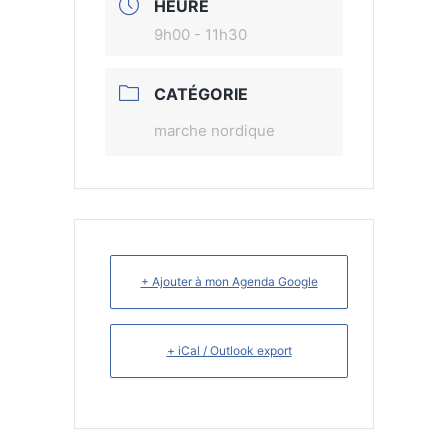
HEURE
9h00 - 11h30
CATÉGORIE
marche nordique
+ Ajouter à mon Agenda Google
+ iCal / Outlook export