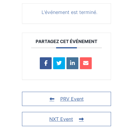
L'événement est terminé.
PARTAGEZ CET ÉVÉNEMENT
PRV Event
NXT Event