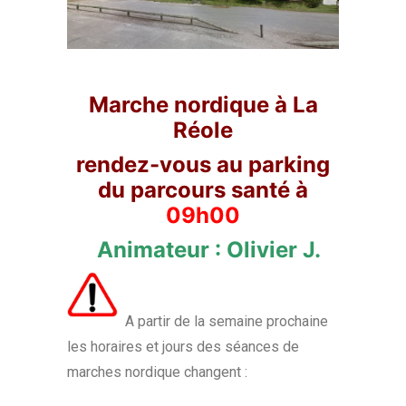
Marche nordique à La
Réole
rendez-vous au parking
du parcours santé à
09h00
Animateur : Olivier J.
A partir de la semaine prochaine
les horaires et jours des séances de
marches nordique changent :