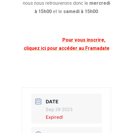
nous nous retrouverons donc le
mercredi
à 15h00
et le
samedi à 15h00
.
Pour vous inscrire,
cliquez ici pour accéder au Framadate
DATE
Sep 29 2023
Expired!