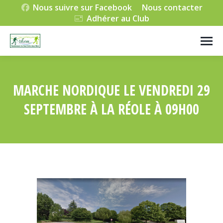
Nous suivre sur Facebook
Nous contacter
Adhérer au Club
MARCHE NORDIQUE LE VENDREDI 29
SEPTEMBRE À LA RÉOLE À 09H00
Vous êtes ici :