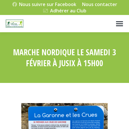
Nous suivre sur Facebook
Nous contacter
Adhérer au Club
MARCHE NORDIQUE LE SAMEDI 3
FÉVRIER À JUSIX À 15H00
Vous êtes ici :