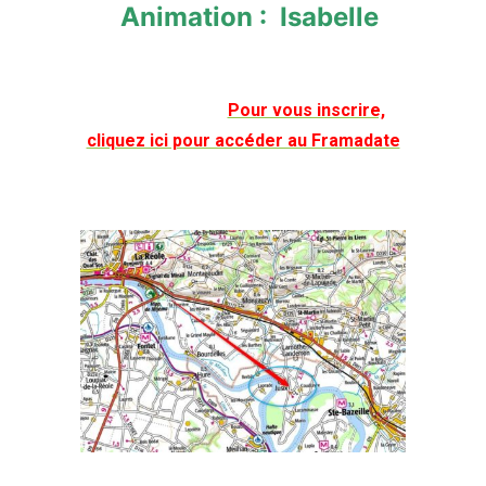
Animation : Isabelle
Pour vous inscrire,
cliquez ici pour accéder au Framadate