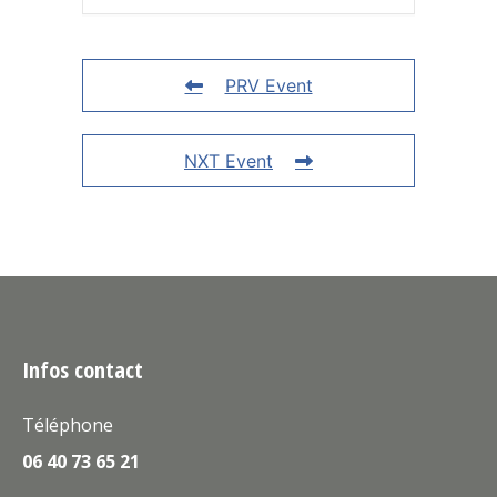
PRV Event
NXT Event
Infos contact
Téléphone
06 40 73 65 21