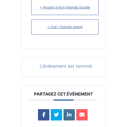
+ Ajouter à mon Agenda Google
+ iCal / Outlook export
L'événement est terminé.
PARTAGEZ CET ÉVÉNEMENT