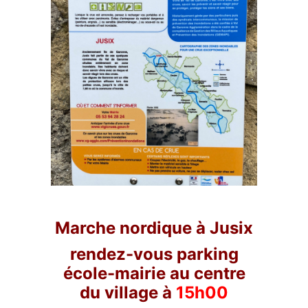
Marche nordique à Jusix
rendez-vous parking
école-mairie au centre
du village à
15h00